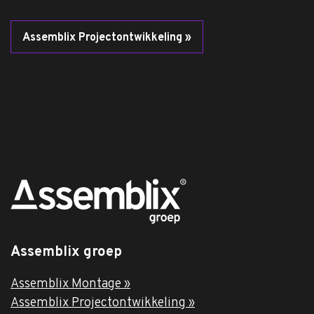
Assemblix Projectontwikkeling »
Assemblix groep
Assemblix Montage »
Assemblix Projectontwikkeling »