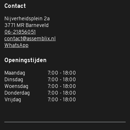
Contact
Nijverheidsplein 2a
3771 MR Barneveld
06-21856051
contact@assemblix.nl
WhatsApp
Openingstijden
Maandag
7:00 - 18:00
Dinsdag
7:00 - 18:00
Woensdag
7:00 - 18:00
Donderdag
7:00 - 18:00
Vrijdag
7:00 - 18:00