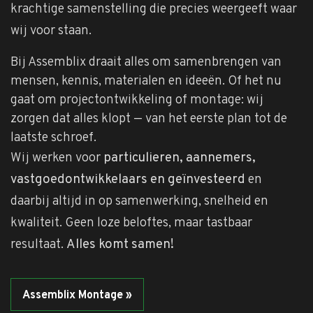
krachtige samenstelling die precies weergeeft waar
wij voor staan.
Bij Assemblix draait alles om samenbrengen van
mensen, kennis, materialen en ideeën. Of het nu
gaat om projectontwikkeling of montage: wij
zorgen dat alles klopt — van het eerste plan tot de
laatste schroef.
Wij werken voor
particulieren, aannemers,
vastgoedontwikkelaars en geïnvesteerd
en
daarbij altijd in op samenwerking, snelheid en
kwaliteit. Geen loze beloftes, maar tastbaar
resultaat.
Alles komt samen!
Assemblix Montage »