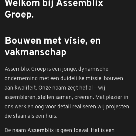
Welkom bij Assemblix
Groep.
Bouwen met visie, en
vakmanschap
Assemblix Groep is een jonge, dynamische
onderneming met een duidelijke missie: bouwen
aan kwaliteit. Onze naam zegt het al – wij
assembleren, stellen samen, creëren. Met plezier in
ons werk en oog voor detail realiseren wij projecten
die staan als een huis.
De naam
Assemblix
is geen toeval. Het is een